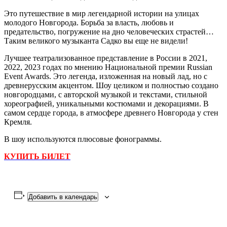
Это путешествие в мир легендарной истории на улицах
молодого Новгорода. Борьба за власть, любовь и
предательство, погружение на дно человеческих страстей…
Таким великого музыканта Садко вы еще не видели!
Лучшее театрализованное представление в России в 2021,
2022, 2023 годах по мнению Национальной премии Russian
Event Awards. Это легенда, изложенная на новый лад, но с
древнерусским акцентом. Шоу целиком и полностью создано
новгородцами, с авторской музыкой и текстами, стильной
хореографией, уникальными костюмами и декорациями. В
самом сердце города, в атмосфере древнего Новгорода у стен
Кремля.
В шоу используются плюсовые фонограммы.
КУПИТЬ БИЛЕТ
Добавить в календарь