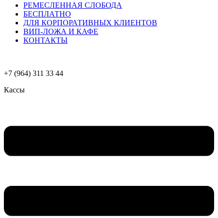
РЕМЕСЛЕННАЯ СЛОБОДА
БЕСПЛАТНО
ДЛЯ КОРПОРАТИВНЫХ КЛИЕНТОВ
ВИП-ЛОЖА И КАФЕ
КОНТАКТЫ
+7 (964) 311 33 44
Кассы
Меню