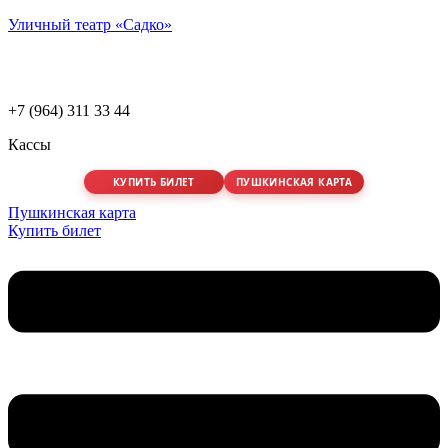
Уличный театр «Садко»
+7 (964) 311 33 44
Кассы
КУПИТЬ БИЛЕТ
ПУШКИНСКАЯ КАРТА
Пушкинская карта
Купить билет
Меню