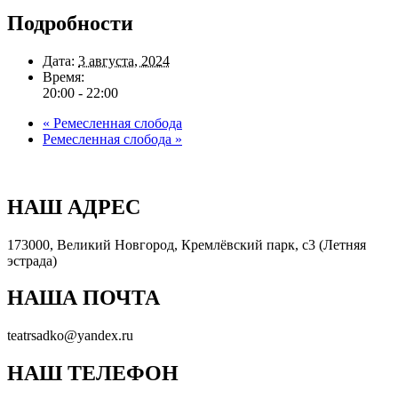
Подробности
Дата:
3 августа, 2024
Время:
20:00 - 22:00
«
Ремесленная слобода
Ремесленная слобода
»
НАШ АДРЕС
173000, Великий Новгород, Кремлёвский парк, с3 (Летняя
эстрада)
НАША ПОЧТА
teatrsadko@yandex.ru
НАШ ТЕЛЕФОН