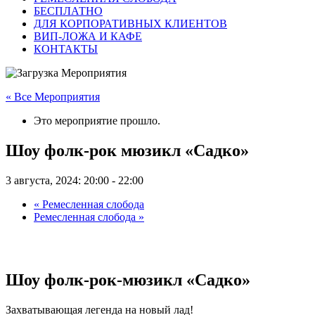
БЕСПЛАТНО
ДЛЯ КОРПОРАТИВНЫХ КЛИЕНТОВ
ВИП-ЛОЖА И КАФЕ
КОНТАКТЫ
« Все Мероприятия
Это мероприятие прошло.
Шоу фолк-рок мюзикл «Садко»
3 августа, 2024: 20:00
-
22:00
«
Ремесленная слобода
Ремесленная слобода
»
Шоу фолк-рок-мюзикл «Садко»
Захватывающая легенда на новый лад!