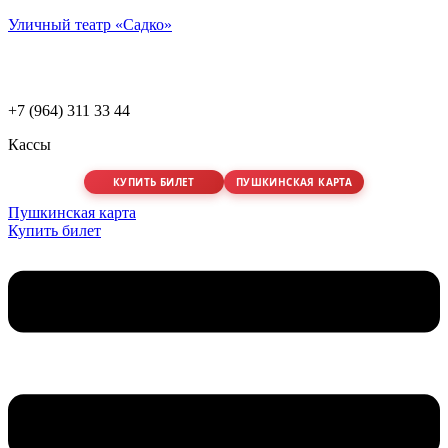
Уличный театр «Садко»
+7 (964) 311 33 44
Кассы
КУПИТЬ БИЛЕТ
ПУШКИНСКАЯ КАРТА
Пушкинская карта
Купить билет
Меню