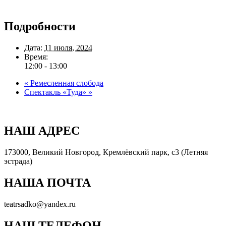
Подробности
Дата:
11 июля, 2024
Время:
12:00 - 13:00
«
Ремесленная слобода
Спектакль «Туда»
»
НАШ АДРЕС
173000, Великий Новгород, Кремлёвский парк, с3 (Летняя
эстрада)
НАША ПОЧТА
teatrsadko@yandex.ru
НАШ ТЕЛЕФОН