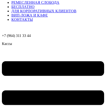
РЕМЕСЛЕННАЯ СЛОБОДА
БЕСПЛАТНО
ДЛЯ КОРПОРАТИВНЫХ КЛИЕНТОВ
ВИП-ЛОЖА И КАФЕ
КОНТАКТЫ
+7 (964) 311 33 44
Кассы
Меню