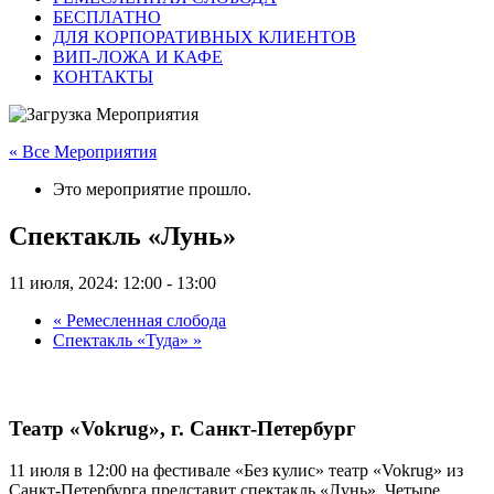
БЕСПЛАТНО
ДЛЯ КОРПОРАТИВНЫХ КЛИЕНТОВ
ВИП-ЛОЖА И КАФЕ
КОНТАКТЫ
« Все Мероприятия
Это мероприятие прошло.
Спектакль «Лунь»
11 июля, 2024: 12:00
-
13:00
«
Ремесленная слобода
Спектакль «Туда»
»
Театр «Vokrug», г. Санкт-Петербург
11 июля в 12:00 на фестивале «Без кулис» театр «Vokrug» из
Санкт-Петербурга представит спектакль «Лунь». Четыре