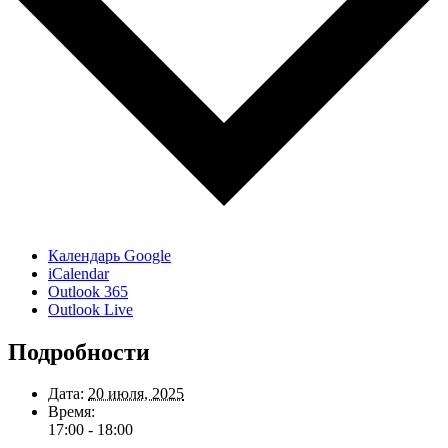
Календарь Google
iCalendar
Outlook 365
Outlook Live
Подробности
Дата:
20 июля, 2025
Время:
17:00 - 18:00