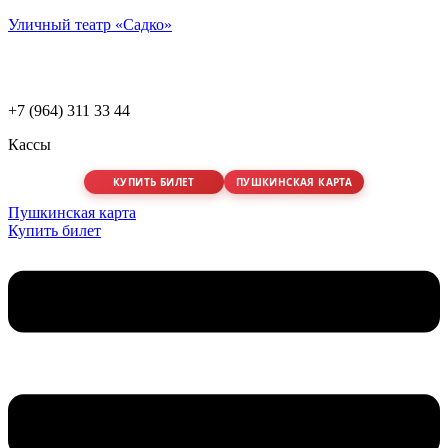
Уличный театр «Садко»
+7 (964) 311 33 44
Кассы
КУПИТЬ БИЛЕТ
ПУШКИНСКАЯ КАРТА
Пушкинская карта
Купить билет
Меню