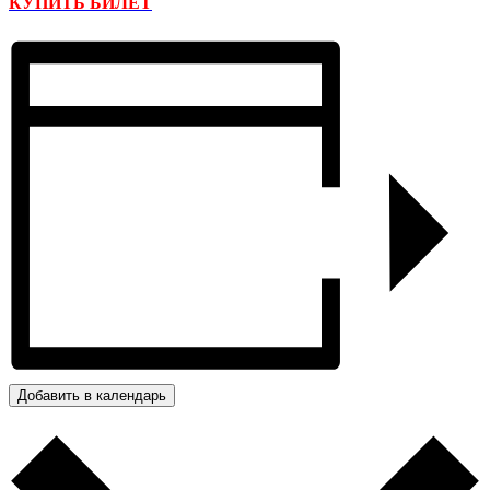
КУПИТЬ БИЛЕТ
Добавить в календарь