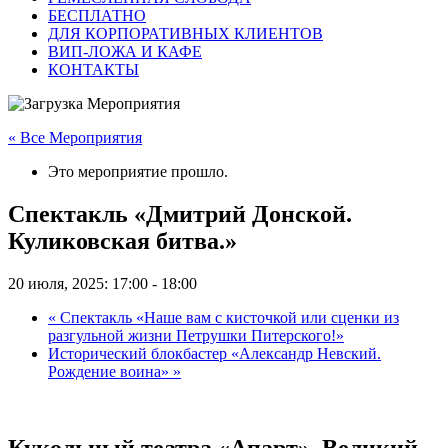
БЕСПЛАТНО
ДЛЯ КОРПОРАТИВНЫХ КЛИЕНТОВ
ВИП-ЛОЖА И КАФЕ
КОНТАКТЫ
« Все Мероприятия
Это мероприятие прошло.
Спектакль «Дмитрий Донской.
Куликовская битва.»
20 июля, 2025: 17:00
-
18:00
«
Спектакль «Наше вам с кисточкой или сценки из
разгульной жизни Петрушки Питерского!»
Исторический блокбастер «Александр Невский.
Рождение воина»
»