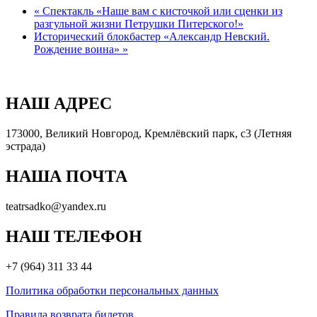
«
Спектакль «Наше вам с кисточкой или сценки из
разгульной жизни Петрушки Питерского!»
Исторический блокбастер «Александр Невский.
Рождение воина»
»
НАШ АДРЕС
173000, Великий Новгород, Кремлёвский парк, с3 (Летняя
эстрада)
НАША ПОЧТА
teatrsadko@yandex.ru
НАШ ТЕЛЕФОН
+7 (964) 311 33 44
Политика обработки персональных данных
Правила возврата билетов