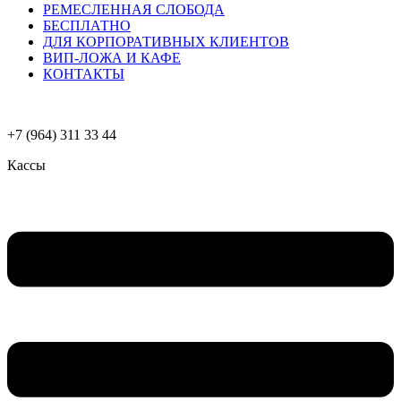
РЕМЕСЛЕННАЯ СЛОБОДА
БЕСПЛАТНО
ДЛЯ КОРПОРАТИВНЫХ КЛИЕНТОВ
ВИП-ЛОЖА И КАФЕ
КОНТАКТЫ
+7 (964) 311 33 44
Кассы
Меню