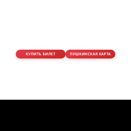
КУПИТЬ БИЛЕТ
ПУШКИНСКАЯ КАРТА