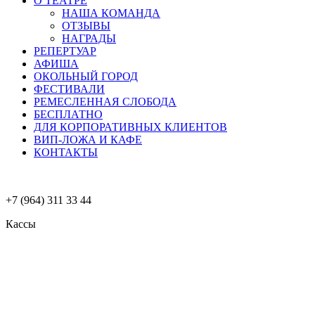
О ТЕАТРЕ
НАША КОМАНДА
ОТЗЫВЫ
НАГРАДЫ
РЕПЕРТУАР
АФИША
ОКОЛЬНЫЙ ГОРОД
ФЕСТИВАЛИ
РЕМЕСЛЕННАЯ СЛОБОДА
БЕСПЛАТНО
ДЛЯ КОРПОРАТИВНЫХ КЛИЕНТОВ
ВИП-ЛОЖА И КАФЕ
КОНТАКТЫ
+7 (964) 311 33 44
Кассы
Меню