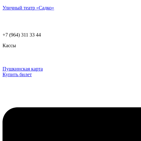
Уличный театр «Садко»
+7 (964) 311 33 44
Кассы
Пушкинская карта
Купить билет
Меню