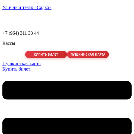
Уличный театр «Садко»
+7 (964) 311 33 44
Кассы
КУПИТЬ БИЛЕТ
ПУШКИНСКАЯ КАРТА
Пушкинская карта
Купить билет
Меню