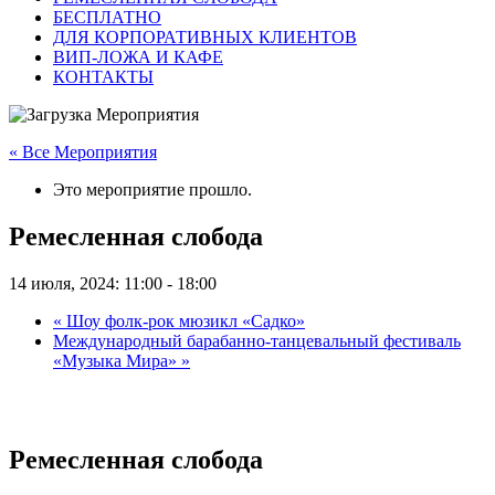
БЕСПЛАТНО
ДЛЯ КОРПОРАТИВНЫХ КЛИЕНТОВ
ВИП-ЛОЖА И КАФЕ
КОНТАКТЫ
« Все Мероприятия
Это мероприятие прошло.
Ремесленная слобода
14 июля, 2024: 11:00
-
18:00
«
Шоу фолк-рок мюзикл «Садко»
Международный барабанно-танцевальный фестиваль
«Музыка Мира»
»
Ремесленная слобода