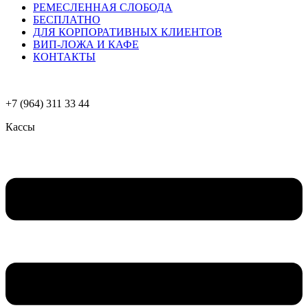
РЕМЕСЛЕННАЯ СЛОБОДА
БЕСПЛАТНО
ДЛЯ КОРПОРАТИВНЫХ КЛИЕНТОВ
ВИП-ЛОЖА И КАФЕ
КОНТАКТЫ
+7 (964) 311 33 44
Кассы
Меню