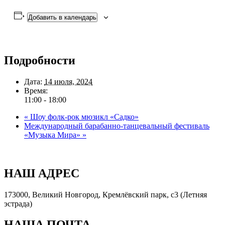
Добавить в календарь
Подробности
Дата:
14 июля, 2024
Время:
11:00 - 18:00
«
Шоу фолк-рок мюзикл «Садко»
Международный барабанно-танцевальный фестиваль
«Музыка Мира»
»
НАШ АДРЕС
173000, Великий Новгород, Кремлёвский парк, с3 (Летняя
эстрада)
НАША ПОЧТА