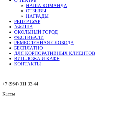
О ТЕАТРЕ
НАША КОМАНДА
ОТЗЫВЫ
НАГРАДЫ
РЕПЕРТУАР
АФИША
ОКОЛЬНЫЙ ГОРОД
ФЕСТИВАЛИ
РЕМЕСЛЕННАЯ СЛОБОДА
БЕСПЛАТНО
ДЛЯ КОРПОРАТИВНЫХ КЛИЕНТОВ
ВИП-ЛОЖА И КАФЕ
КОНТАКТЫ
+7 (964) 311 33 44
Кассы
Меню