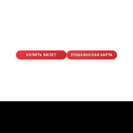
КУПИТЬ БИЛЕТ
ПУШКИНСКАЯ КАРТА