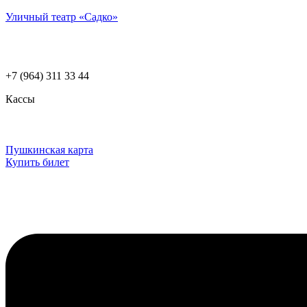
Уличный театр «Садко»
+7 (964) 311 33 44
Кассы
Пушкинская карта
Купить билет
Меню