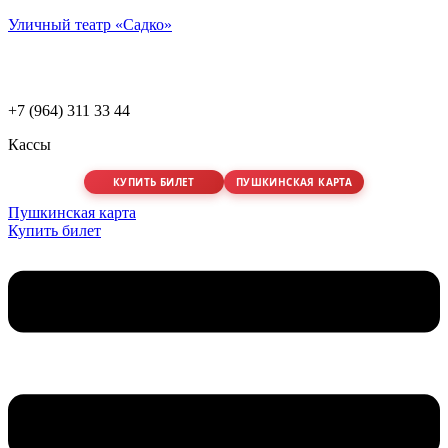
Уличный театр «Садко»
+7 (964) 311 33 44
Кассы
КУПИТЬ БИЛЕТ
ПУШКИНСКАЯ КАРТА
Пушкинская карта
Купить билет
Меню