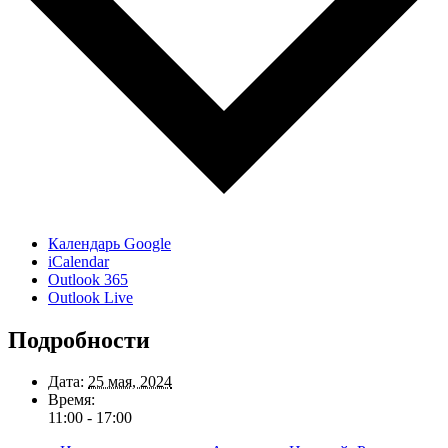
Календарь Google
iCalendar
Outlook 365
Outlook Live
Подробности
Дата:
25 мая, 2024
Время:
11:00 - 17:00