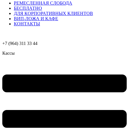
РЕМЕСЛЕННАЯ СЛОБОДА
БЕСПЛАТНО
ДЛЯ КОРПОРАТИВНЫХ КЛИЕНТОВ
ВИП-ЛОЖА И КАФЕ
КОНТАКТЫ
+7 (964) 311 33 44
Кассы
Меню