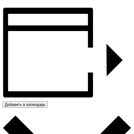
Добавить в календарь