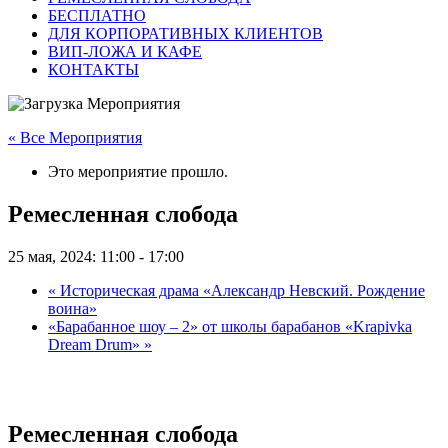
БЕСПЛАТНО
ДЛЯ КОРПОРАТИВНЫХ КЛИЕНТОВ
ВИП-ЛОЖА И КАФЕ
КОНТАКТЫ
« Все Мероприятия
Это мероприятие прошло.
Ремесленная слобода
25 мая, 2024: 11:00
-
17:00
«
Историческая драма «Александр Невский. Рождение
воина»
«Барабанное шоу – 2» от школы барабанов «Krapivka
Dream Drum»
»
Ремесленная слобода