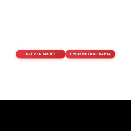
КУПИТЬ БИЛЕТ
ПУШКИНСКАЯ КАРТА