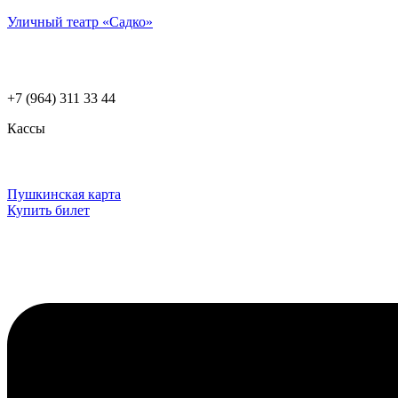
Уличный театр «Садко»
+7 (964) 311 33 44
Кассы
Пушкинская карта
Купить билет
Меню