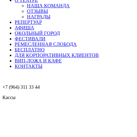
О ТЕАТРЕ
НАША КОМАНДА
ОТЗЫВЫ
НАГРАДЫ
РЕПЕРТУАР
АФИША
ОКОЛЬНЫЙ ГОРОД
ФЕСТИВАЛИ
РЕМЕСЛЕННАЯ СЛОБОДА
БЕСПЛАТНО
ДЛЯ КОРПОРАТИВНЫХ КЛИЕНТОВ
ВИП-ЛОЖА И КАФЕ
КОНТАКТЫ
+7 (964) 311 33 44
Кассы
Меню