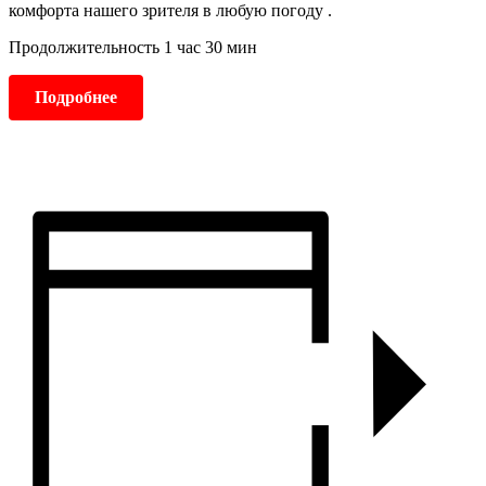
комфорта нашего зрителя в любую погоду .
Продолжительность 1 час 30 мин
Подробнее