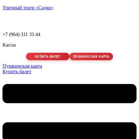
Уличный театр «Садко»
+7 (964) 311 33 44
Кассы
КУПИТЬ БИЛЕТ
ПУШКИНСКАЯ КАРТА
Пушкинская карта
Купить билет
Меню