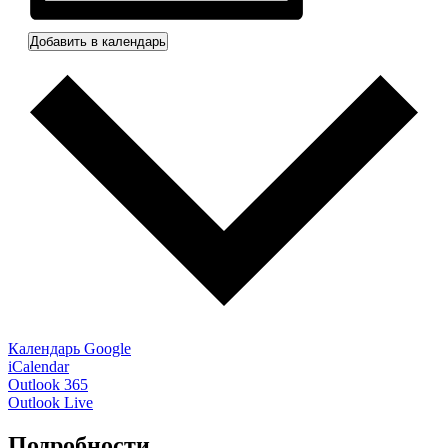
Добавить в календарь
Календарь Google
iCalendar
Outlook 365
Outlook Live
Подробности