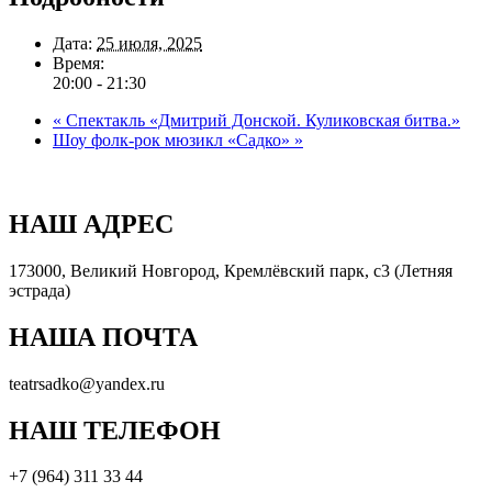
Дата:
25 июля, 2025
Время:
20:00 - 21:30
«
Спектакль «Дмитрий Донской. Куликовская битва.»
Шоу фолк-рок мюзикл «Садко»
»
НАШ АДРЕС
173000, Великий Новгород, Кремлёвский парк, с3 (Летняя
эстрада)
НАША ПОЧТА
teatrsadko@yandex.ru
НАШ ТЕЛЕФОН
+7 (964) 311 33 44