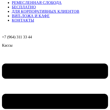
РЕМЕСЛЕННАЯ СЛОБОДА
БЕСПЛАТНО
ДЛЯ КОРПОРАТИВНЫХ КЛИЕНТОВ
ВИП-ЛОЖА И КАФЕ
КОНТАКТЫ
+7 (964) 311 33 44
Кассы
Меню