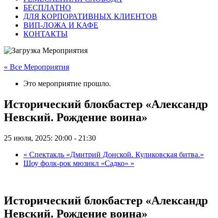
БЕСПЛАТНО
ДЛЯ КОРПОРАТИВНЫХ КЛИЕНТОВ
ВИП-ЛОЖА И КАФЕ
КОНТАКТЫ
« Все Мероприятия
Это мероприятие прошло.
Исторический блокбастер «Александр
Невский. Рождение воина»
25 июля, 2025: 20:00
-
21:30
«
Спектакль «Дмитрий Донской. Куликовская битва.»
Шоу фолк-рок мюзикл «Садко»
»
Исторический блокбастер «Александр
Невский. Рождение воина»