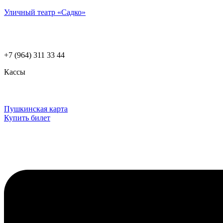
Уличный театр «Садко»
+7 (964) 311 33 44
Кассы
Пушкинская карта
Купить билет
Меню