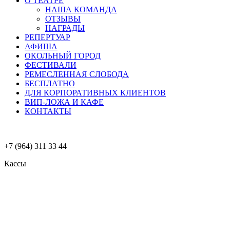
О ТЕАТРЕ
НАША КОМАНДА
ОТЗЫВЫ
НАГРАДЫ
РЕПЕРТУАР
АФИША
ОКОЛЬНЫЙ ГОРОД
ФЕСТИВАЛИ
РЕМЕСЛЕННАЯ СЛОБОДА
БЕСПЛАТНО
ДЛЯ КОРПОРАТИВНЫХ КЛИЕНТОВ
ВИП-ЛОЖА И КАФЕ
КОНТАКТЫ
+7 (964) 311 33 44
Кассы
Меню