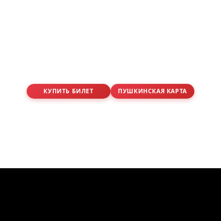
КУПИТЬ БИЛЕТ
ПУШКИНСКАЯ КАРТА